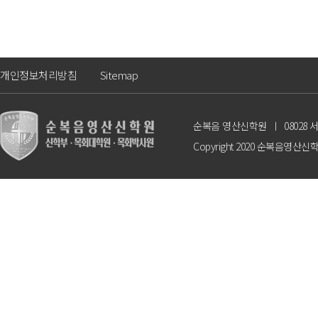
개인정보처리방침
Sitemap
순복음 영산신학원
ㅣ
08028
Copyright 2020 순복음영산신학원. A