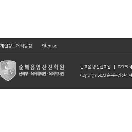
개인정보처리방침
Sitemap
순복음 영산신학원
ㅣ
08028
Copyright 2020 순복음영산신학원. A